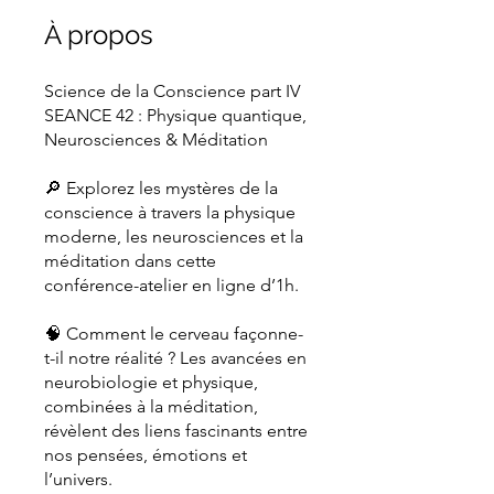
À propos
Science de la Conscience part IV
SEANCE 42 : Physique quantique,
Neurosciences & Méditation
🔎 Explorez les mystères de la
conscience à travers la physique
moderne, les neurosciences et la
méditation dans cette
conférence-atelier en ligne d’1h.
🧠 Comment le cerveau façonne-
t-il notre réalité ? Les avancées en
neurobiologie et physique,
combinées à la méditation,
révèlent des liens fascinants entre
nos pensées, émotions et
l’univers.