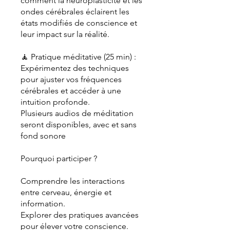
comment la neuroplasticité et les
ondes cérébrales éclairent les
états modifiés de conscience et
leur impact sur la réalité.
🧘 Pratique méditative (25 min) :
Expérimentez des techniques
pour ajuster vos fréquences
cérébrales et accéder à une
intuition profonde.
Plusieurs audios de méditation
seront disponibles, avec et sans
fond sonore
Pourquoi participer ?
Comprendre les interactions
entre cerveau, énergie et
information.
Explorer des pratiques avancées
pour élever votre conscience.