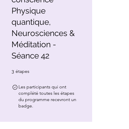
Physique
quantique,
Neurosciences &
Méditation -
Séance 42
3 étapes
3
étapes
Les participants qui ont
complété toutes les étapes
du programme recevront un
badge.