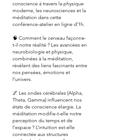
conscience à travers la physique
moderne, les neurosciences et la
méditation dans cette
conférence-atelier en ligne d’1h.
🧠 Comment le cerveau façonne-
t-il notre réalité ? Les avancées en
neurobiologie et physique,
combinées à la méditation,
révèlent des liens fascinants entre
nos pensées, émotions et
l’univers.
🌌 Les ondes cérébrales (Alpha,
Theta, Gamma) influencent nos
états de conscience élargie. La
méditation modifie-t-elle notre
perception du temps et de
l’espace ? L’intuition est-elle
connectée aux structures