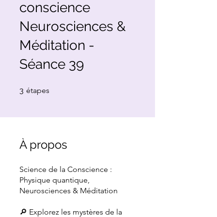
conscience
Neurosciences &
Méditation -
Séance 39
3 étapes
3
étapes
À propos
Science de la Conscience :
Physique quantique,
Neurosciences & Méditation
🔎 Explorez les mystères de la