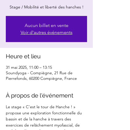
Stage / Mobilité et liberté des hanches !
Aucun billet en vente
Voir d'autres événements
Heure et lieu
31 mai 2025, 11:00 – 13:15
Soundyoga - Compiègne, 21 Rue de
Pierrefonds, 60200 Compiègne, France
À propos de l'événement
Le stage « C’est le tour de Hanche ! » 
propose une exploration fonctionnelle du 
bassin et de la hanche à travers des 
exercices de relâchement myofascial, de 