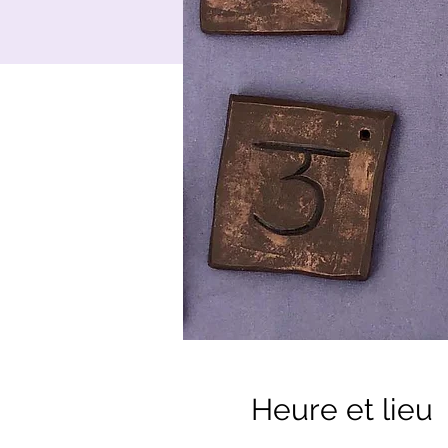
Heure et lieu