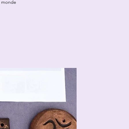
du monde