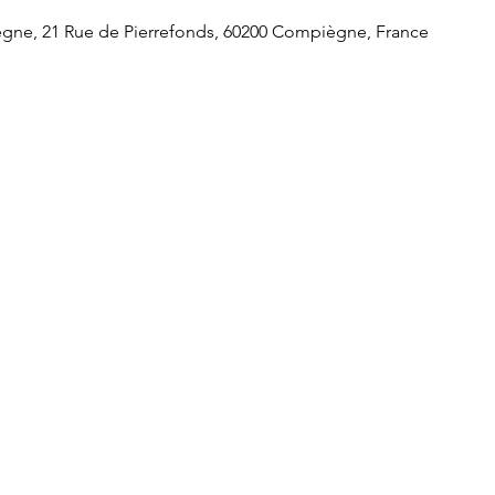
ne, 21 Rue de Pierrefonds, 60200 Compiègne, France