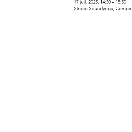
17 juil. 2025, 14:30 – 15:50
Studio Soundyoga, Compièg