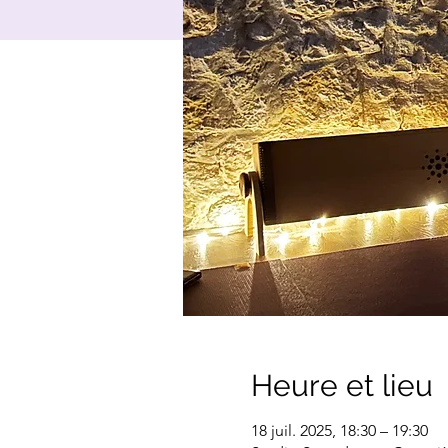
Heure et lieu
18 juil. 2025, 18:30 – 19:30