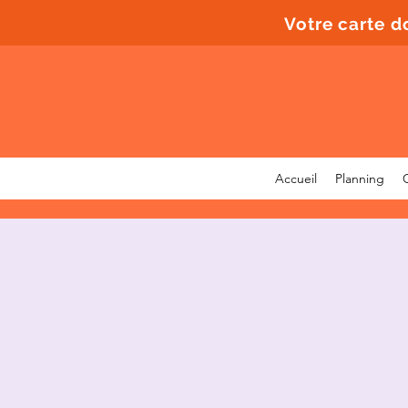
Votre carte 
Accueil
Planning