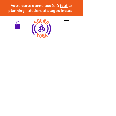
Votre carte donne accès à
tout
le
planning : ateliers et stages
inclus
!