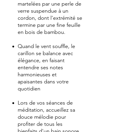
martelées par une perle de
verre suspendue à un
cordon, dont l’extrémité se
termine par une fine feuille
en bois de bambou.
Quand le vent souffle, le
carillon se balance avec
élégance, en faisant
entendre ses notes
harmonieuses et
apaisantes dans votre
quotidien
Lors de vos séances de
méditation, accueillez sa
douce mélodie pour
profiter de tous les
bienfaits d'un bain sonore.