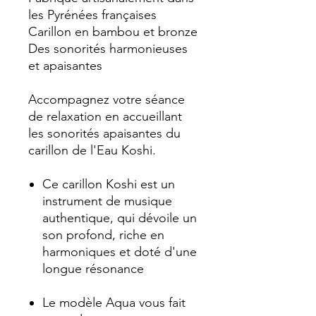
les Pyrénées françaises
Carillon en bambou et bronze
Des sonorités harmonieuses
et apaisantes
Accompagnez votre séance
de relaxation en accueillant
les sonorités apaisantes du
carillon de l'Eau Koshi.
Ce carillon Koshi est un
instrument de musique
authentique, qui dévoile un
son profond, riche en
harmoniques et doté d'une
longue résonance
Le modèle Aqua vous fait