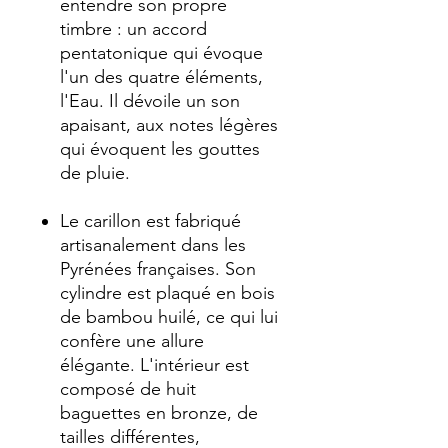
entendre son propre
timbre : un accord
pentatonique qui évoque
l'un des quatre éléments,
l'Eau. Il dévoile un son
apaisant, aux notes légères
qui évoquent les gouttes
de pluie.
Le carillon est fabriqué
artisanalement dans les
Pyrénées françaises. Son
cylindre est plaqué en bois
de bambou huilé, ce qui lui
confère une allure
élégante. L'intérieur est
composé de huit
baguettes en bronze, de
tailles différentes,