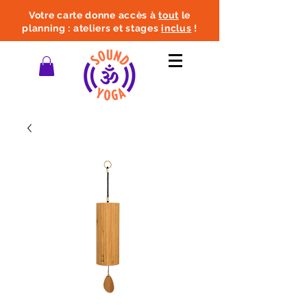
Votre carte donne accès à
tout
le
planning : ateliers et stages
inclus
!