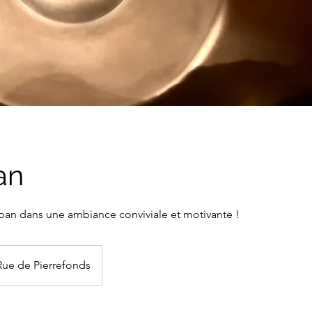
an
an dans une ambiance conviviale et motivante !
Rue de Pierrefonds