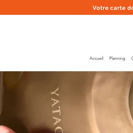
Votre carte 
Accueil
Planning