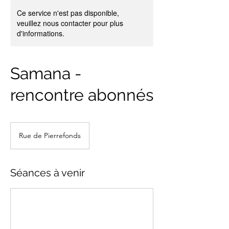
Ce service n'est pas disponible,
veuillez nous contacter pour plus
d'informations.
Samana -
rencontre abonnés
Rue de Pierrefonds
Séances à venir