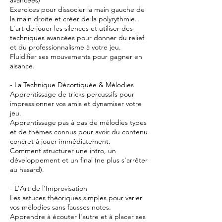
Exercices pour dissocier la main gauche de
la main droite et créer de la polyrythmie.
L'art de jouer les silences et utiliser des
techniques avancées pour donner du relief
et du professionnalisme à votre jeu.
Fluidifier ses mouvements pour gagner en
aisance.
- La Technique Décortiquée & Mélodies
Apprentissage de tricks percussifs pour
impressionner vos amis et dynamiser votre
jeu.
Apprentissage pas à pas de mélodies types
et de thèmes connus pour avoir du contenu
concret à jouer immédiatement.
Comment structurer une intro, un
développement et un final (ne plus s'arrêter
au hasard).
- L'Art de l'Improvisation
Les astuces théoriques simples pour varier
vos mélodies sans fausses notes.
Apprendre à écouter l'autre et à placer ses