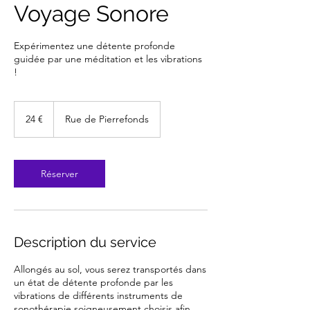
Voyage Sonore
Expérimentez une détente profonde
guidée par une méditation et les vibrations
!
24
euros
24 €
Rue de Pierrefonds
Réserver
Description du service
Allongés au sol, vous serez transportés dans
un état de détente profonde par les
vibrations de différents instruments de
sonothérapie soigneusement choisis afin