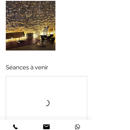
Séances à venir