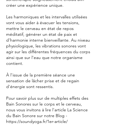
créer une expérience unique.
Les harmoniques et les intervalles utilisées
vont vous aider à évacuer les tensions,
mettre le cerveau en état de repos
méditatif, générer un état de paix et
d’harmonie interne bienveillante. Au niveau
physiologique, les vibrations sonores vont
agir sur les différentes fréquences du corps
ainsi que sur l’eau que notre organisme
contient.
À l'issue de la première séance une
sensation de lâcher prise et de regain
d'énergie sont ressentis.
Pour savoir plus sur de multiples effets des
Bain Sonores sur le corps et le cerveau,
nous vous invitons à lire l'article La Science
du Bain Sonore sur notre Blog -
https://soundyoga.fr/1er-article/